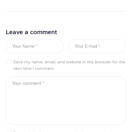
Leave a comment
Save my name, email, and website in this browser for the
next time I comment.