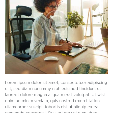
Lorem ipsum dolor sit amet, consectetuer adipiscing
elit, sed diam nonummy nibh euismod tincidunt ut
laoreet dolore magna aliquam erat volutpat. Ut wisi
enim ad minim veniam, quis nostrud exerci tation
ullamcorper suscipit lobortis nisl ut aliquip ex ea