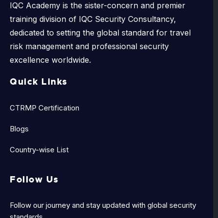
IQC Academy is the sister-concern and premier
training division of IQC Security Consultancy,
dedicated to setting the global standard for travel
risk management and professional security
excellence worldwide.
Quick Links
CTRMP Certification
Blogs
Country-wise List
Follow Us
Follow our journey and stay updated with global security
standards.